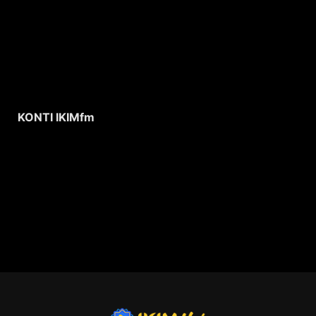
KONTI IKIMfm