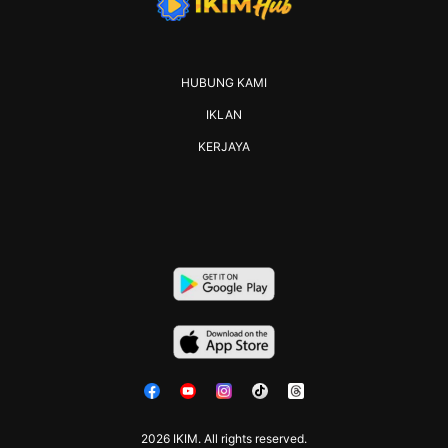
HUBUNG KAMI
IKLAN
KERJAYA
2026 IKIM. All rights reserved.