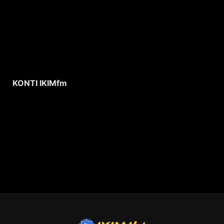
KONTI IKIMfm