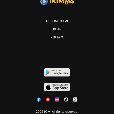
HUBUNG KAMI
IKLAN
KERJAYA
2026 IKIM. All rights reserved.