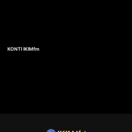
KONTI IKIMfm