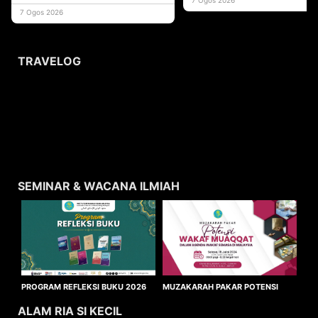
usaha
7 Ogos 2026
TRAVELOG
SEMINAR & WACANA ILMIAH
MUZAKARAH PAKAR POTENSI
PROGRAM REFLEKSI BUKU 2026
WAKAF MUAQQAT
ALAM RIA SI KECIL