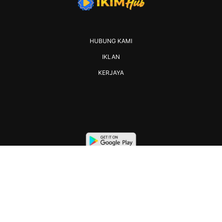
HUBUNG KAMI
IKLAN
KERJAYA
2026 IKIM. All rights reserved.