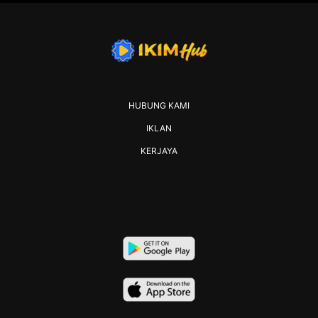
HUBUNG KAMI
IKLAN
KERJAYA