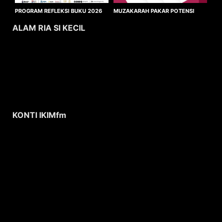
MUZAKARAH PAKAR POTENSI
PROGRAM REFLEKSI BUKU 2026
WAKAF MUAQQAT
ALAM RIA SI KECIL
KONTI IKIMfm