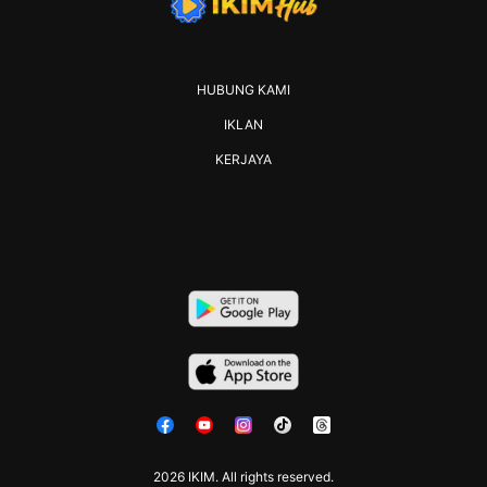
HUBUNG KAMI
IKLAN
KERJAYA
2026 IKIM. All rights reserved.