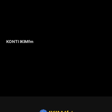
KONTI IKIMfm