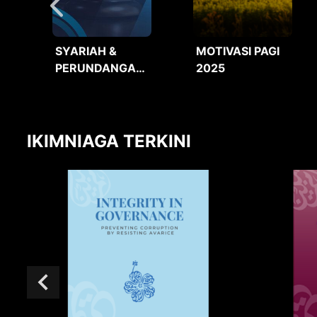
SYARIAH &
MOTIVASI PAGI
PERUNDANGAN
2025
2025
IKIMNIAGA TERKINI