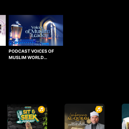
PODCAST VOICES OF
MUSLIM WORLD
LEADERS