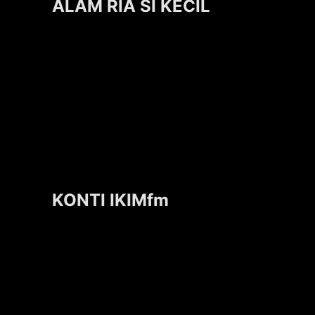
ALAM RIA SI KECIL
KONTI IKIMfm