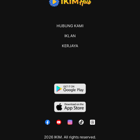
HUBUNG KAMI
IKLAN
KERJAYA
2026 IKIM. All rights reserved.