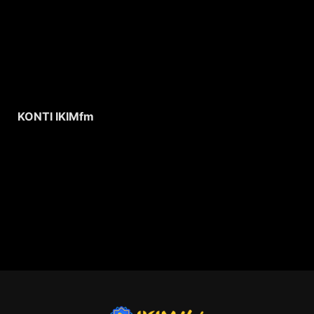
KONTI IKIMfm