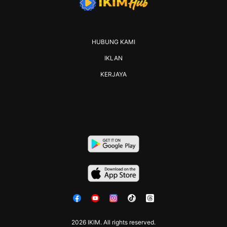
HUBUNG KAMI
IKLAN
KERJAYA
2026 IKIM. All rights reserved.