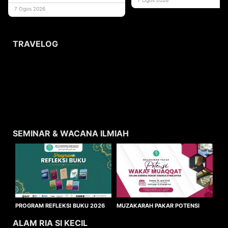
usaha
7 Ogos 2026
TRAVELOG
SEMINAR & WACANA ILMIAH
MUZAKARAH PAKAR POTENSI
PROGRAM REFLEKSI BUKU 2026
WAKAF MUAQQAT
ALAM RIA SI KECIL