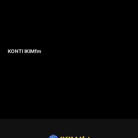
KONTI IKIMfm