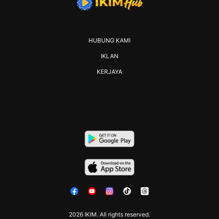
HUBUNG KAMI
IKLAN
KERJAYA
2026 IKIM. All rights reserved.