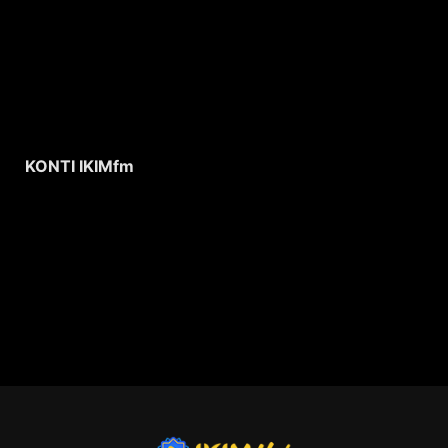
KONTI IKIMfm