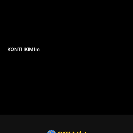
KONTI IKIMfm