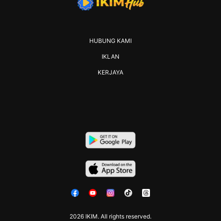
HUBUNG KAMI
IKLAN
KERJAYA
2026 IKIM. All rights reserved.