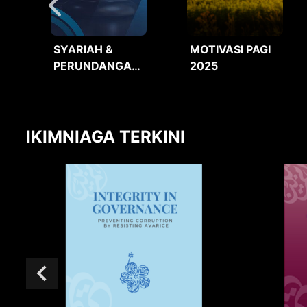
SYARIAH &
MOTIVASI PAGI
PERUNDANGAN
2025
2025
IKIMNIAGA TERKINI