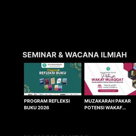
SEMINAR & WACANA ILMIAH
MUZAKARAH PAKAR
PROGRAM REFLEKSI
POTENSI WAKAF
BUKU 2026
MUAQQAT