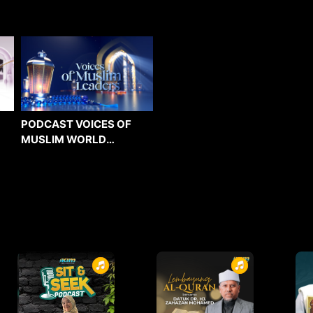
PODCAST VOICES OF
MUSLIM WORLD
LEADERS