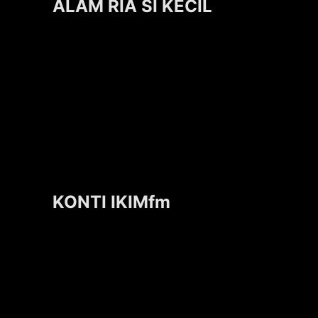
ALAM RIA SI KECIL
KONTI IKIMfm