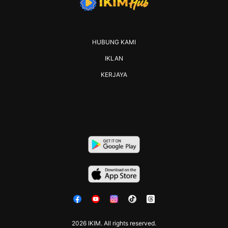
HUBUNG KAMI
IKLAN
KERJAYA
2026 IKIM. All rights reserved.