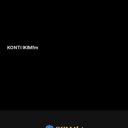
KONTI IKIMfm