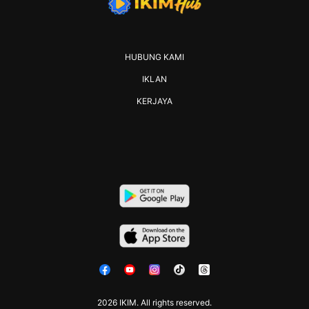
HUBUNG KAMI
IKLAN
KERJAYA
2026 IKIM. All rights reserved.