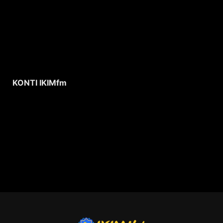
KONTI IKIMfm