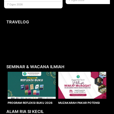
usaha
7 Ogos 2026
TRAVELOG
SEMINAR & WACANA ILMIAH
MUZAKARAH PAKAR POTENSI
PROGRAM REFLEKSI BUKU 2026
WAKAF MUAQQAT
ALAM RIA SI KECIL