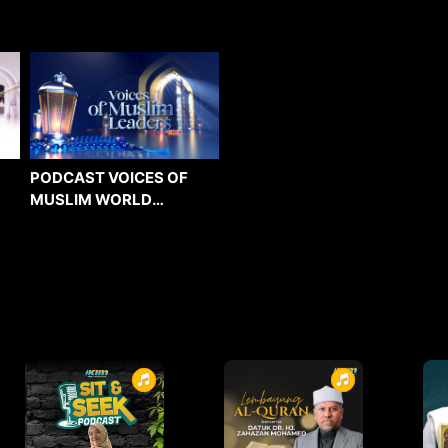
PODCAST VOICES OF
MUSLIM WORLD
LEADERS