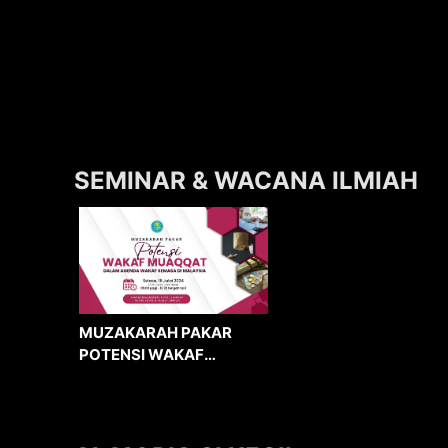
SEMINAR & WACANA ILMIAH
MUZAKARAH PAKAR
POTENSI WAKAF
MUAQQAT