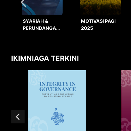
SYARIAH &
MOTIVASI PAGI
PERUNDANGAN
2025
2025
IKIMNIAGA TERKINI