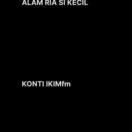
ALAM RIA SI KECIL
KONTI IKIMfm