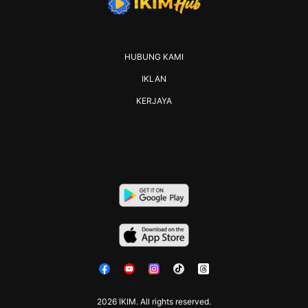
HUBUNG KAMI
IKLAN
KERJAYA
2026 IKIM. All rights reserved.