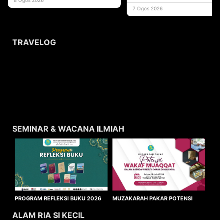
usaha
7 Ogos 2026
TRAVELOG
SEMINAR & WACANA ILMIAH
MUZAKARAH PAKAR POTENSI
PROGRAM REFLEKSI BUKU 2026
WAKAF MUAQQAT
ALAM RIA SI KECIL