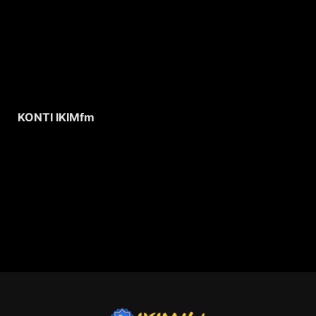
KONTI IKIMfm