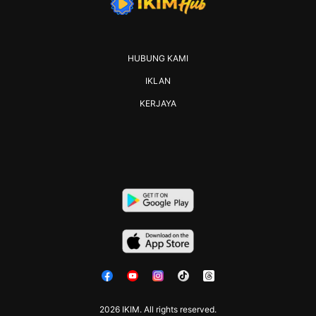
HUBUNG KAMI
IKLAN
KERJAYA
2026 IKIM. All rights reserved.