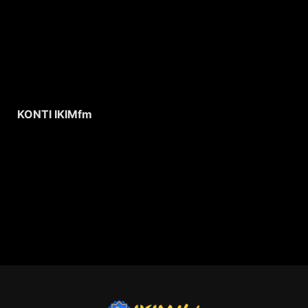
KONTI IKIMfm