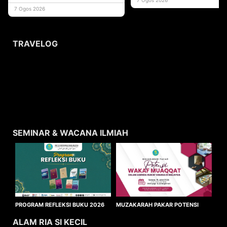
usaha
7 Ogos 2026
TRAVELOG
SEMINAR & WACANA ILMIAH
MUZAKARAH PAKAR POTENSI
PROGRAM REFLEKSI BUKU 2026
WAKAF MUAQQAT
ALAM RIA SI KECIL