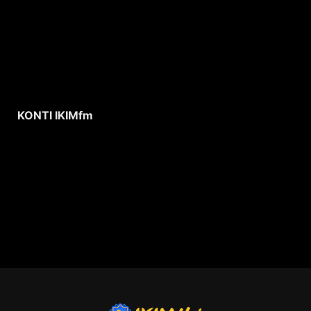
KONTI IKIMfm