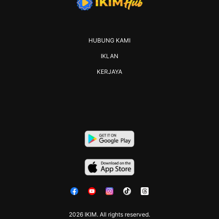
HUBUNG KAMI
IKLAN
KERJAYA
2026 IKIM. All rights reserved.