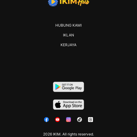
HUBUNG KAMI
IKLAN
KERJAYA
2026 IKIM. All rights reserved.