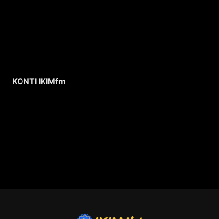
KONTI IKIMfm