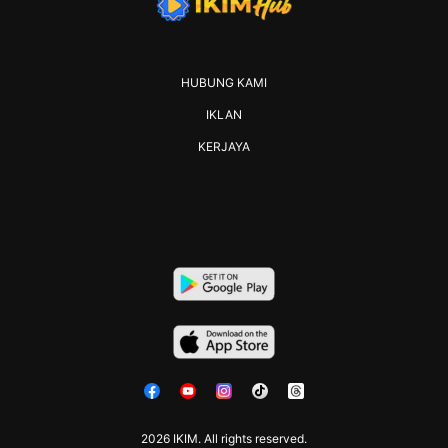
HUBUNG KAMI
IKLAN
KERJAYA
2026 IKIM. All rights reserved.