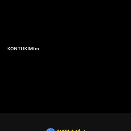
KONTI IKIMfm