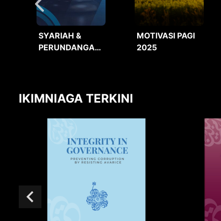
SYARIAH &
MOTIVASI PAGI
PERUNDANGAN
2025
2025
IKIMNIAGA TERKINI