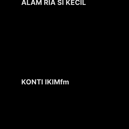
ALAM RIA SI KECIL
KONTI IKIMfm