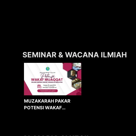
SEMINAR & WACANA ILMIAH
MUZAKARAH PAKAR
POTENSI WAKAF
MUAQQAT