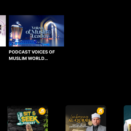
PODCAST VOICES OF
MUSLIM WORLD
LEADERS