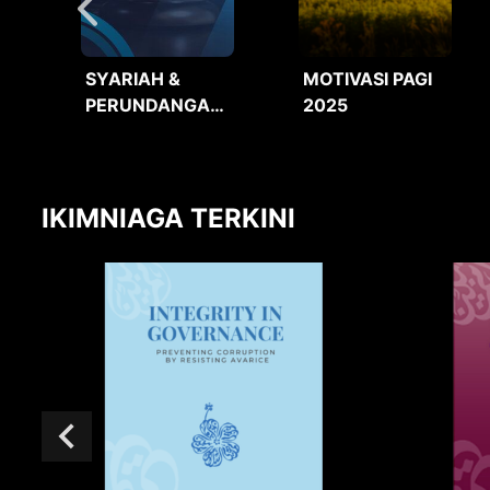
SYARIAH &
MOTIVASI PAGI
PERUNDANGAN
2025
2025
IKIMNIAGA TERKINI