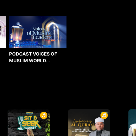
PODCAST VOICES OF
MUSLIM WORLD
LEADERS