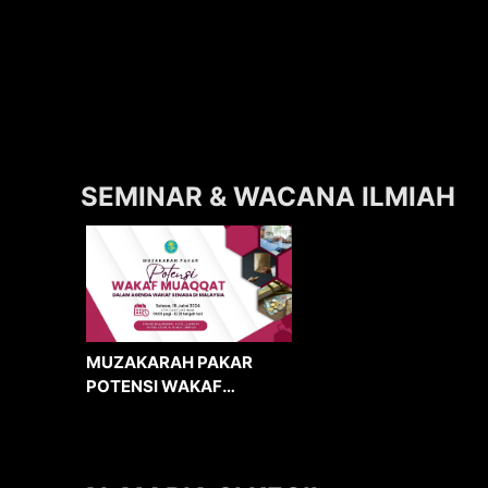
SEMINAR & WACANA ILMIAH
MUZAKARAH PAKAR
POTENSI WAKAF
MUAQQAT