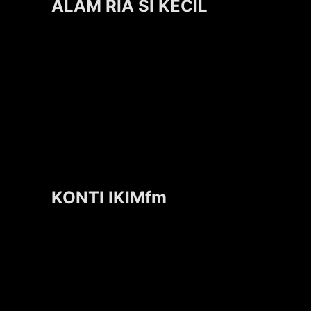
ALAM RIA SI KECIL
KONTI IKIMfm