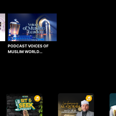
PODCAST VOICES OF
MUSLIM WORLD
LEADERS