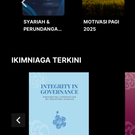
SYARIAH &
MOTIVASI PAGI
PERUNDANGAN
2025
2025
IKIMNIAGA TERKINI