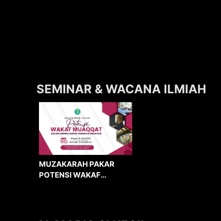
SEMINAR & WACANA ILMIAH
MUZAKARAH PAKAR
POTENSI WAKAF
MUAQQAT