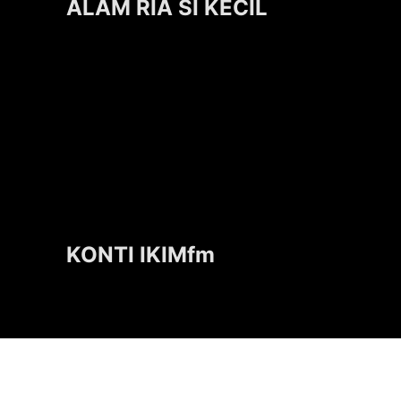
ALAM RIA SI KECIL
KONTI IKIMfm