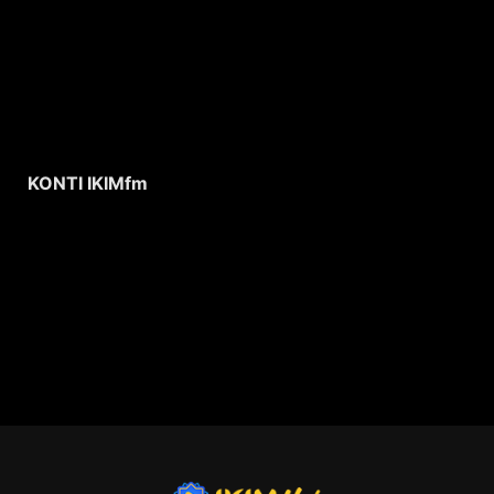
KONTI IKIMfm