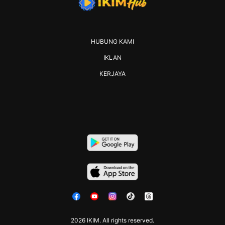
HUBUNG KAMI
IKLAN
KERJAYA
2026 IKIM. All rights reserved.