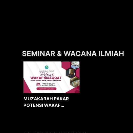
SEMINAR & WACANA ILMIAH
MUZAKARAH PAKAR
POTENSI WAKAF
MUAQQAT