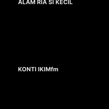
ALAM RIA SI KECIL
KONTI IKIMfm