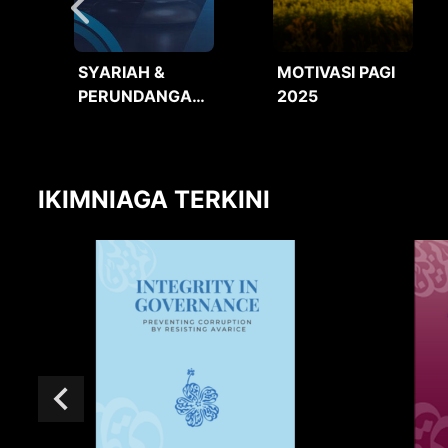
SYARIAH &
MOTIVASI PAGI
PERUNDANGAN
2025
2025
IKIMNIAGA TERKINI