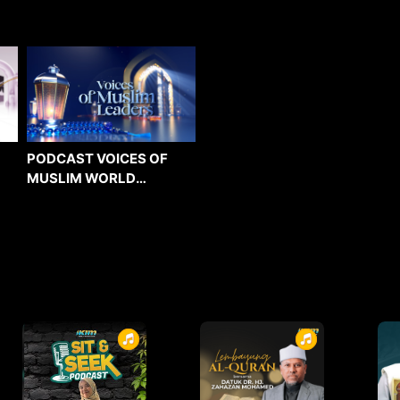
PODCAST VOICES OF
MUSLIM WORLD
LEADERS