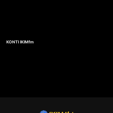
KONTI IKIMfm