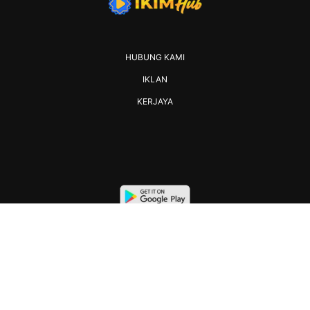
HUBUNG KAMI
IKLAN
KERJAYA
2026 IKIM. All rights reserved.