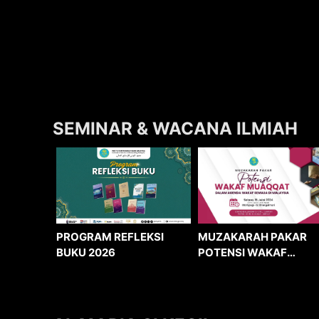
SEMINAR & WACANA ILMIAH
MUZAKARAH PAKAR
PROGRAM REFLEKSI
POTENSI WAKAF
BUKU 2026
MUAQQAT