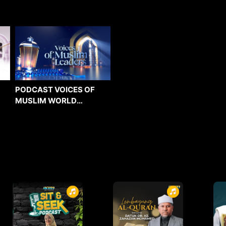
PODCAST VOICES OF
MUSLIM WORLD
LEADERS