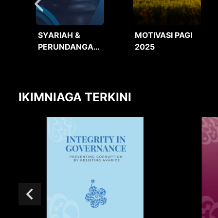
SYARIAH &
MOTIVASI PAGI
PERUNDANGAN
2025
2025
IKIMNIAGA TERKINI