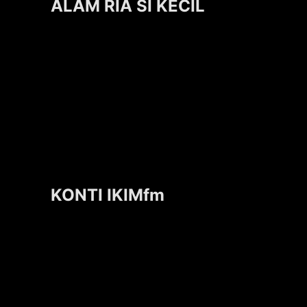
ALAM RIA SI KECIL
KONTI IKIMfm