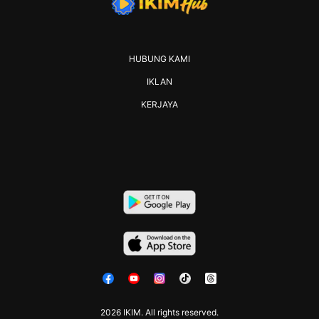
HUBUNG KAMI
IKLAN
KERJAYA
2026 IKIM. All rights reserved.