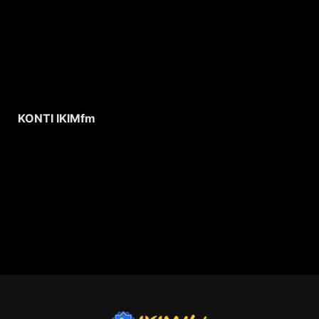
KONTI IKIMfm