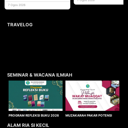
usaha
7 Ogos 2026
TRAVELOG
SEMINAR & WACANA ILMIAH
MUZAKARAH PAKAR POTENSI
PROGRAM REFLEKSI BUKU 2026
WAKAF MUAQQAT
ALAM RIA SI KECIL