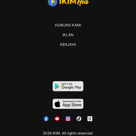
HUBUNG KAMI
IKLAN
KERJAYA
2026 IKIM. All rights reserved.