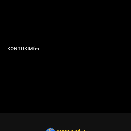
KONTI IKIMfm