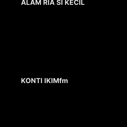
ALAM RIA SI KECIL
KONTI IKIMfm