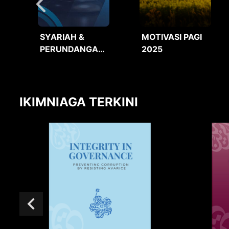
SYARIAH &
MOTIVASI PAGI
PERUNDANGAN
2025
2025
IKIMNIAGA TERKINI