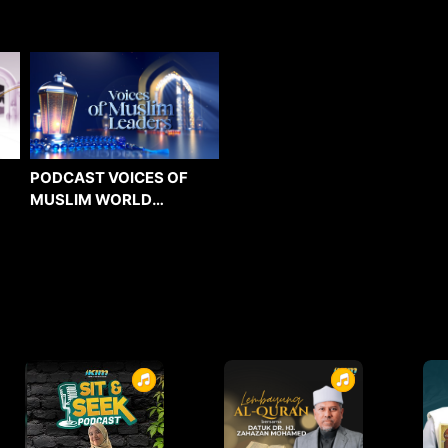
PODCAST VOICES OF
MUSLIM WORLD
LEADERS