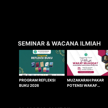
SEMINAR & WACANA ILMIAH
MUZAKARAH PAKAR
PROGRAM REFLEKSI
POTENSI WAKAF
BUKU 2026
MUAQQAT