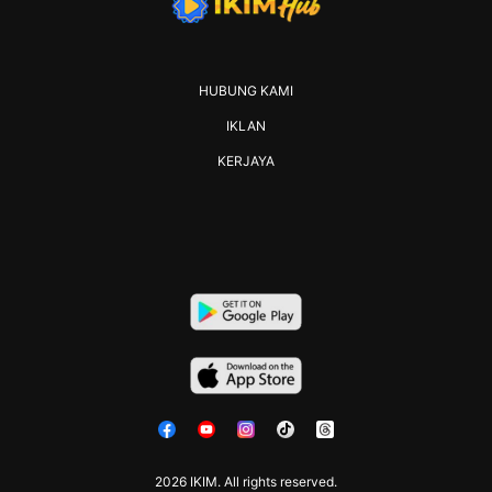
HUBUNG KAMI
IKLAN
KERJAYA
2026 IKIM. All rights reserved.