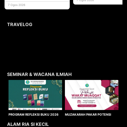
usaha
7 Ogos 2026
TRAVELOG
SEMINAR & WACANA ILMIAH
MUZAKARAH PAKAR POTENSI
PROGRAM REFLEKSI BUKU 2026
WAKAF MUAQQAT
ALAM RIA SI KECIL