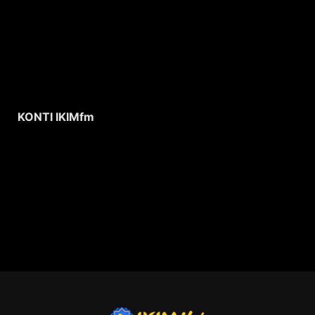
KONTI IKIMfm