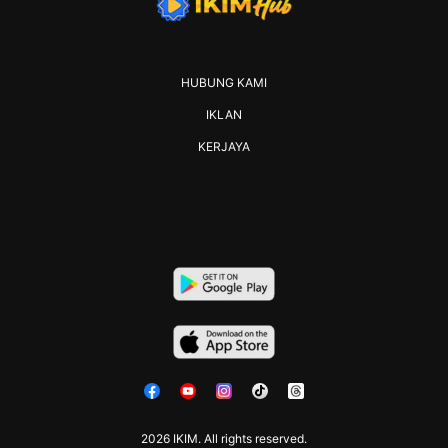
HUBUNG KAMI
IKLAN
KERJAYA
2026 IKIM. All rights reserved.