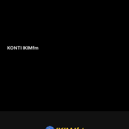
KONTI IKIMfm