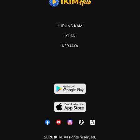
HUBUNG KAMI
IKLAN
KERJAYA
2026 IKIM. All rights reserved.