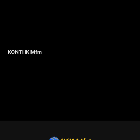
KONTI IKIMfm