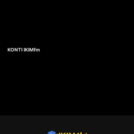
KONTI IKIMfm