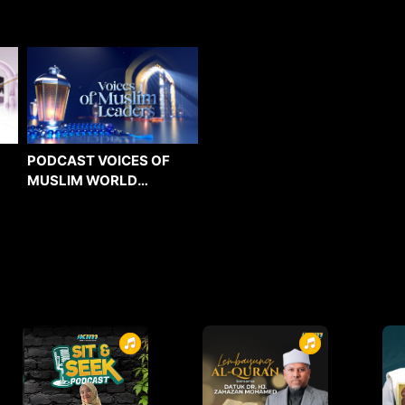
PODCAST VOICES OF
MUSLIM WORLD
LEADERS