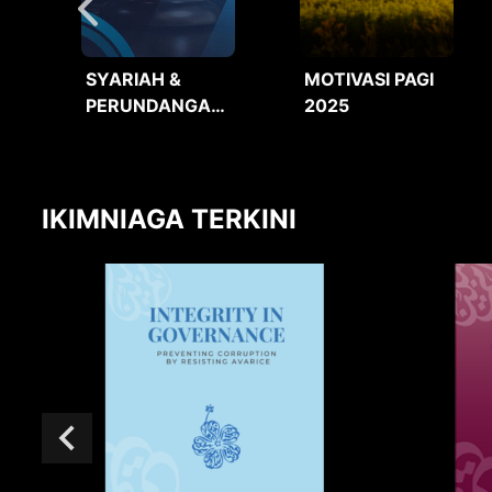
SYARIAH &
MOTIVASI PAGI
PERUNDANGAN
2025
2025
IKIMNIAGA TERKINI