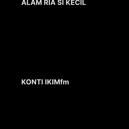
ALAM RIA SI KECIL
KONTI IKIMfm