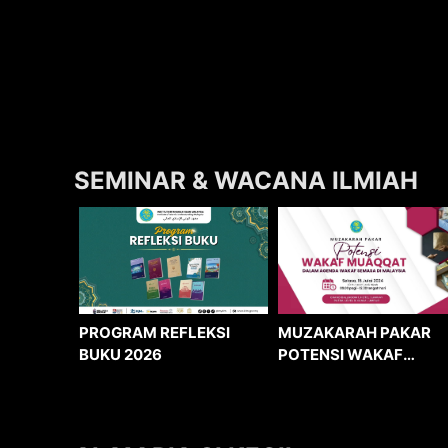
SEMINAR & WACANA ILMIAH
MUZAKARAH PAKAR
PROGRAM REFLEKSI
POTENSI WAKAF
BUKU 2026
MUAQQAT