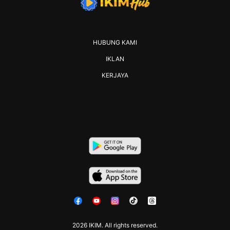
HUBUNG KAMI
IKLAN
KERJAYA
2026 IKIM. All rights reserved.