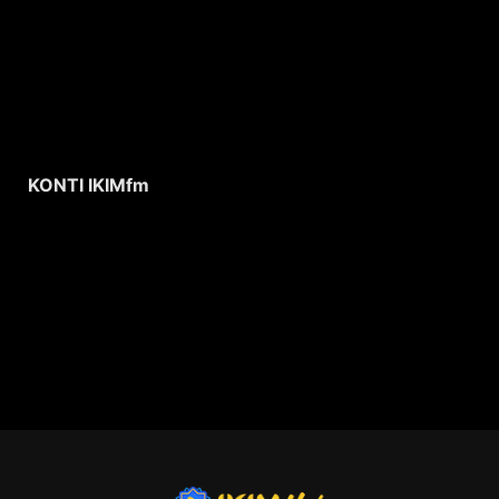
KONTI IKIMfm