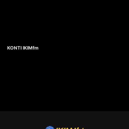
KONTI IKIMfm