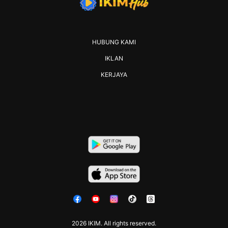
HUBUNG KAMI
IKLAN
KERJAYA
2026 IKIM. All rights reserved.