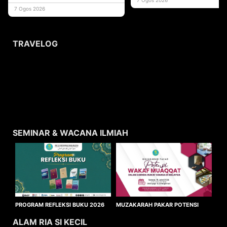
usaha
7 Ogos 2026
TRAVELOG
SEMINAR & WACANA ILMIAH
MUZAKARAH PAKAR POTENSI
PROGRAM REFLEKSI BUKU 2026
WAKAF MUAQQAT
ALAM RIA SI KECIL