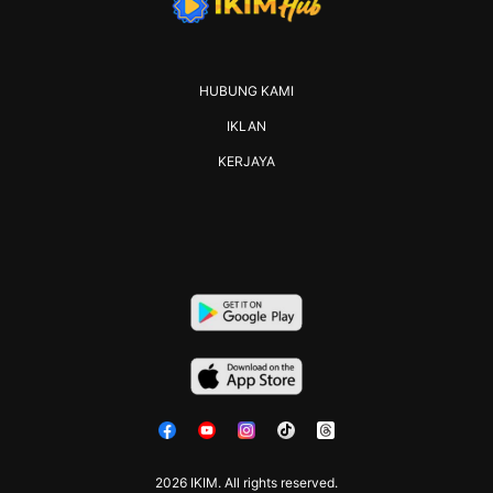
HUBUNG KAMI
IKLAN
KERJAYA
2026 IKIM. All rights reserved.