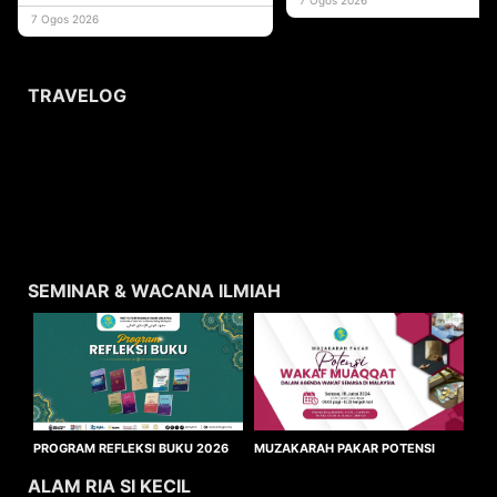
usaha
7 Ogos 2026
TRAVELOG
SEMINAR & WACANA ILMIAH
MUZAKARAH PAKAR POTENSI
PROGRAM REFLEKSI BUKU 2026
WAKAF MUAQQAT
ALAM RIA SI KECIL