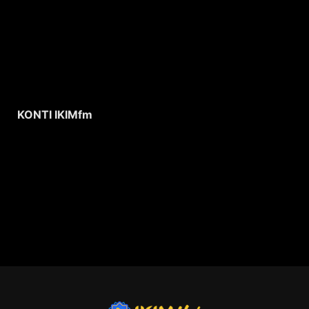
KONTI IKIMfm