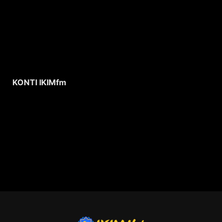
KONTI IKIMfm