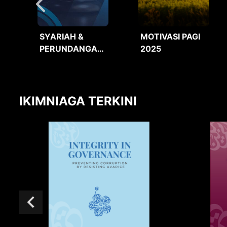
SYARIAH &
MOTIVASI PAGI
PERUNDANGAN
2025
2025
IKIMNIAGA TERKINI