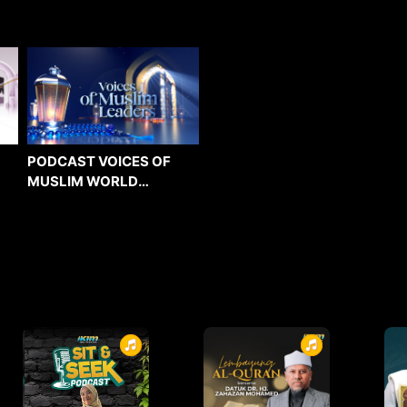
PODCAST VOICES OF
MUSLIM WORLD
LEADERS