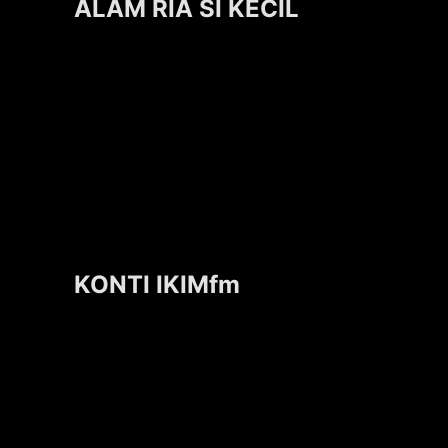
ALAM RIA SI KECIL
KONTI IKIMfm