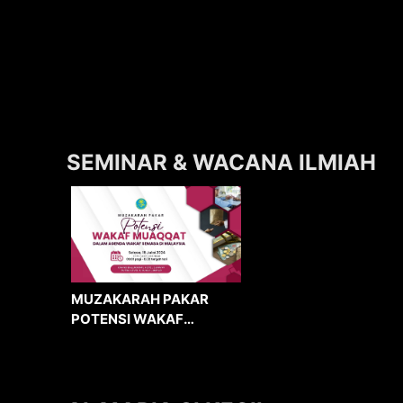
SEMINAR & WACANA ILMIAH
MUZAKARAH PAKAR
POTENSI WAKAF
MUAQQAT