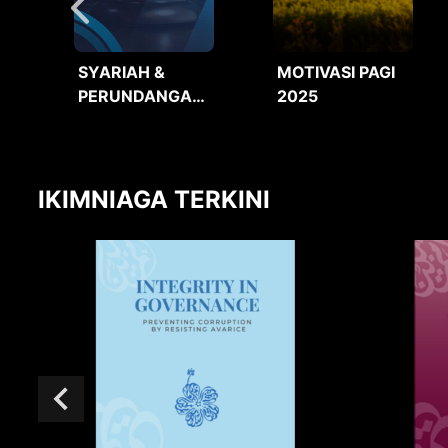
SYARIAH &
MOTIVASI PAGI
PERUNDANGAN
2025
2025
IKIMNIAGA TERKINI