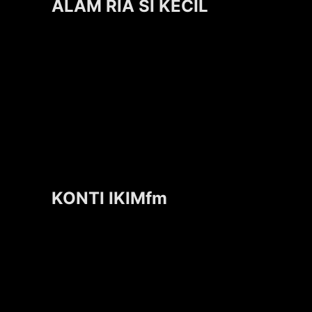
ALAM RIA SI KECIL
KONTI IKIMfm