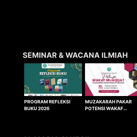
SEMINAR & WACANA ILMIAH
MUZAKARAH PAKAR
PROGRAM REFLEKSI
POTENSI WAKAF
BUKU 2026
MUAQQAT