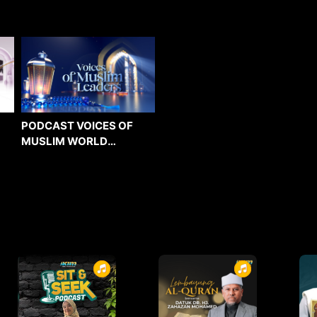
PODCAST VOICES OF
MUSLIM WORLD
LEADERS