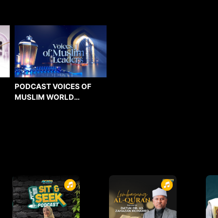
PODCAST VOICES OF
MUSLIM WORLD
LEADERS