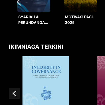
SYARIAH &
MOTIVASI PAGI
PERUNDANGAN
2025
2025
IKIMNIAGA TERKINI