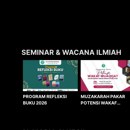
SEMINAR & WACANA ILMIAH
MUZAKARAH PAKAR
PROGRAM REFLEKSI
POTENSI WAKAF
BUKU 2026
MUAQQAT