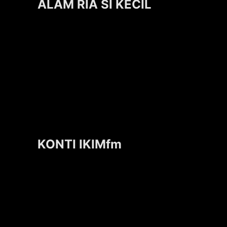
ALAM RIA SI KECIL
KONTI IKIMfm