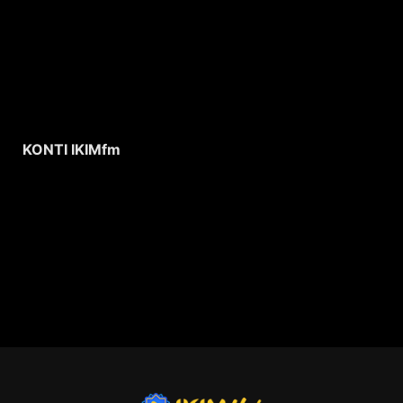
KONTI IKIMfm