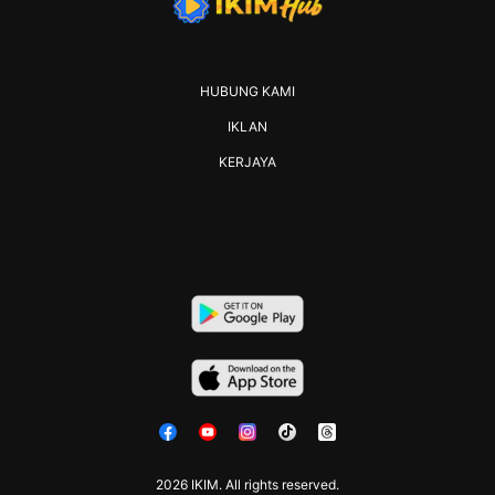
HUBUNG KAMI
IKLAN
KERJAYA
2026 IKIM. All rights reserved.