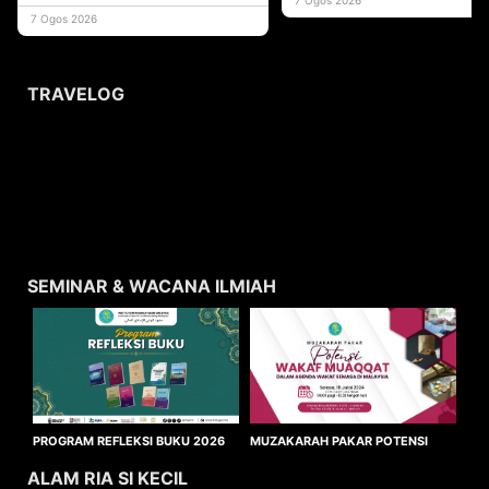
usaha
7 Ogos 2026
TRAVELOG
SEMINAR & WACANA ILMIAH
MUZAKARAH PAKAR POTENSI
PROGRAM REFLEKSI BUKU 2026
WAKAF MUAQQAT
ALAM RIA SI KECIL