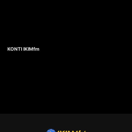
KONTI IKIMfm