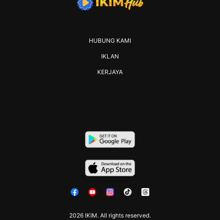
HUBUNG KAMI
IKLAN
KERJAYA
2026 IKIM. All rights reserved.