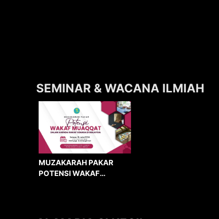
SEMINAR & WACANA ILMIAH
MUZAKARAH PAKAR
POTENSI WAKAF
MUAQQAT