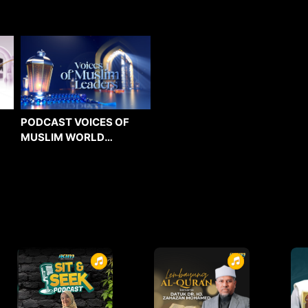
PODCAST VOICES OF
MUSLIM WORLD
LEADERS