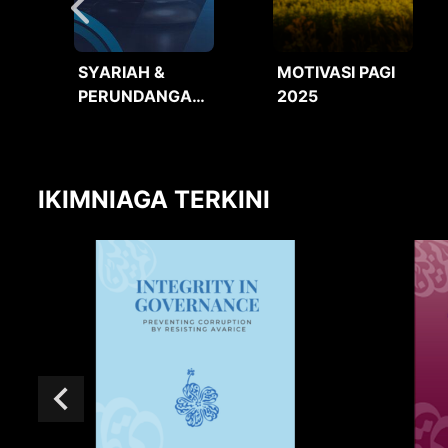
SYARIAH &
MOTIVASI PAGI
PERUNDANGAN
2025
2025
IKIMNIAGA TERKINI