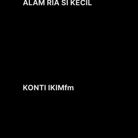
ALAM RIA SI KECIL
KONTI IKIMfm