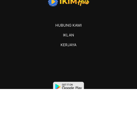
HUBUNG KAMI
IKLAN
KERJAYA
2026 IKIM. All rights reserved.