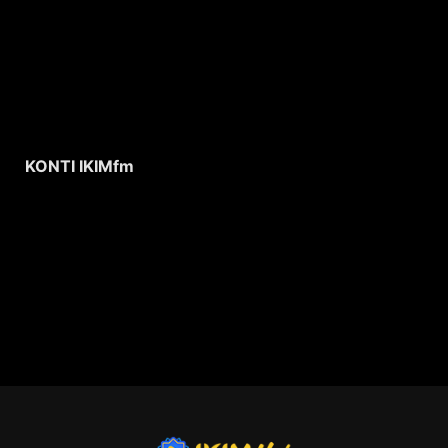
KONTI IKIMfm