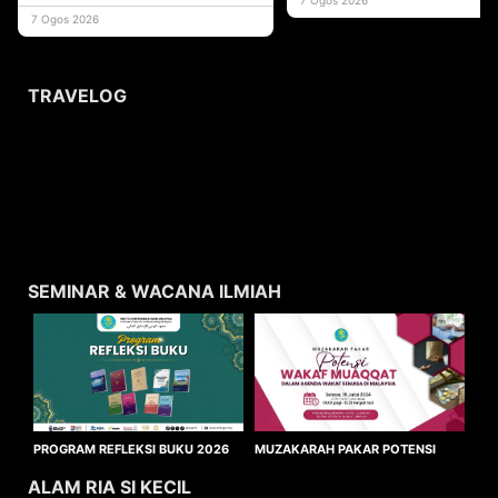
usaha
7 Ogos 2026
TRAVELOG
SEMINAR & WACANA ILMIAH
MUZAKARAH PAKAR POTENSI
PROGRAM REFLEKSI BUKU 2026
WAKAF MUAQQAT
ALAM RIA SI KECIL