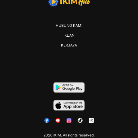
HUBUNG KAMI
IKLAN
KERJAYA
2026 IKIM. All rights reserved.