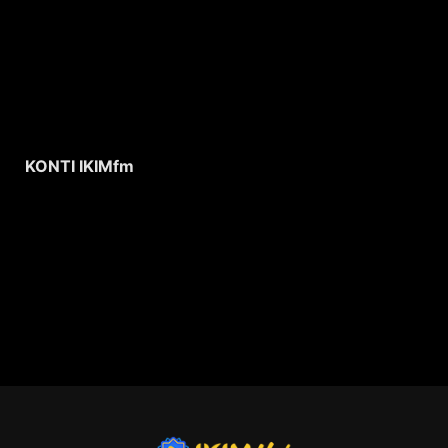
KONTI IKIMfm