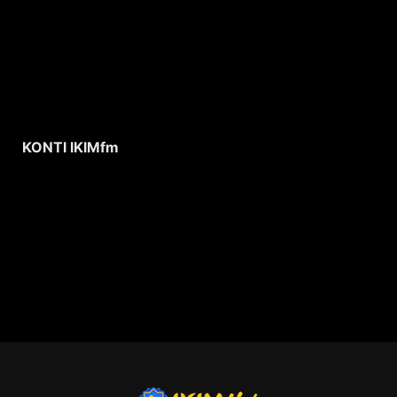
KONTI IKIMfm