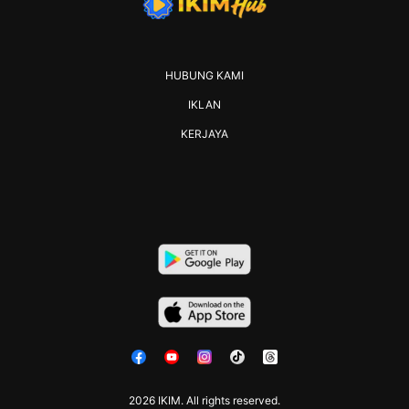
HUBUNG KAMI
IKLAN
KERJAYA
2026 IKIM. All rights reserved.