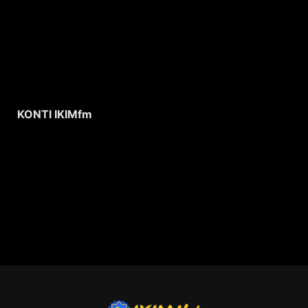
KONTI IKIMfm