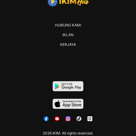
HUBUNG KAMI
IKLAN
KERJAYA
2026 IKIM. All rights reserved.