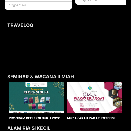
usaha
7 Ogos 2026
TRAVELOG
SEMINAR & WACANA ILMIAH
MUZAKARAH PAKAR POTENSI
PROGRAM REFLEKSI BUKU 2026
WAKAF MUAQQAT
ALAM RIA SI KECIL