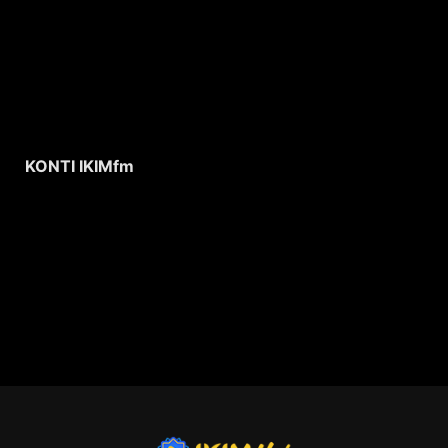
KONTI IKIMfm