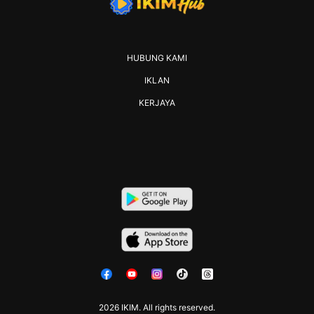
HUBUNG KAMI
IKLAN
KERJAYA
2026 IKIM. All rights reserved.