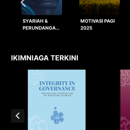
SYARIAH &
MOTIVASI PAGI
PERUNDANGAN
2025
2025
IKIMNIAGA TERKINI