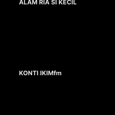
ALAM RIA SI KECIL
KONTI IKIMfm