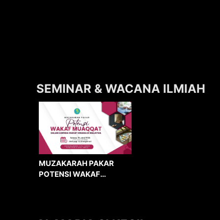
SEMINAR & WACANA ILMIAH
MUZAKARAH PAKAR
POTENSI WAKAF
MUAQQAT