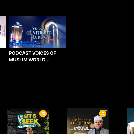
PODCAST VOICES OF
MUSLIM WORLD
LEADERS